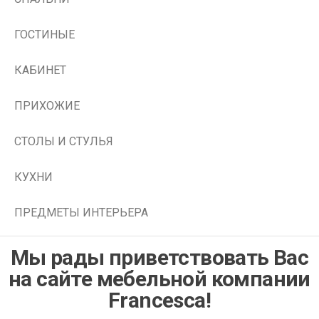
ГОСТИНЫЕ
КАБИНЕТ
ПРИХОЖИЕ
СТОЛЫ И СТУЛЬЯ
КУХНИ
ПРЕДМЕТЫ ИНТЕРЬЕРА
Мы рады приветствовать Вас
на сайте мебельной компании
Francesca!