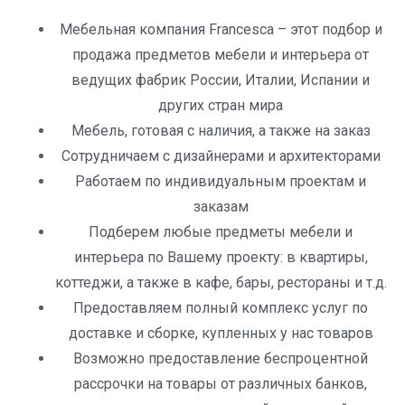
Мебельная компания Francesca – этот подбор и
продажа предметов мебели и интерьера от
ведущих фабрик России, Италии, Испании и
других стран мира
Мебель, готовая с наличия, а также на заказ
Сотрудничаем с дизайнерами и архитекторами
Работаем по индивидуальным проектам и
заказам
Подберем любые предметы мебели и
интерьера по Вашему проекту: в квартиры,
коттеджи, а также в кафе, бары, рестораны и т.д.
Предоставляем полный комплекс услуг по
доставке и сборке, купленных у нас товаров
Возможно предоставление беспроцентной
рассрочки на товары от различных банков,