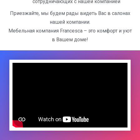
сотрудничающих с нашей компанией
Приезжайте, мы будем рады видеть Вас в салонах
нашей компании.
Мебельная компания Francesca – это комфорт и уют
в Вашем доме!