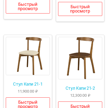
Быстрый
Быстрый
просмотр
просмотр
Стул Капи 21-1
Стул Капи 21-2
11,900.00
₽
12,300.00
₽
Быстрый
Быстрый
просмотр