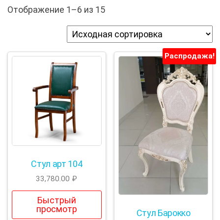
Отображение 1–6 из 15
Распродажа!
Стул арт 104
33,780.00
₽
Быстрый
просмотр
Стул Барокко