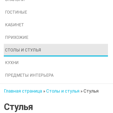
ГОСТИНЫЕ
КАБИНЕТ
ПРИХОЖИЕ
СТОЛЫ И СТУЛЬЯ
КУХНИ
ПРЕДМЕТЫ ИНТЕРЬЕРА
Главная страница
»
Столы и стулья
»
Стулья
Стулья