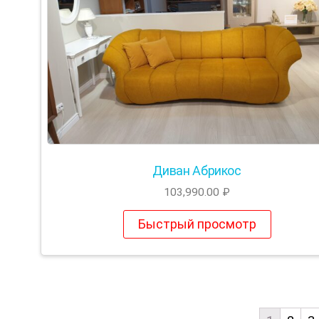
Диван Абрикос
103,990.00
₽
Быстрый просмотр