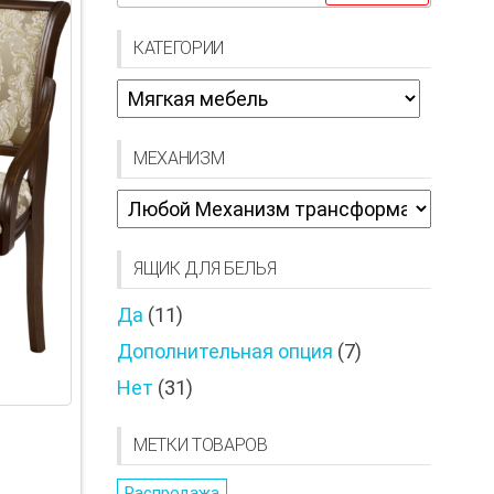
КАТЕГОРИИ
МЕХАНИЗМ
ЯЩИК ДЛЯ БЕЛЬЯ
Да
(11)
Дополнительная опция
(7)
Нет
(31)
МЕТКИ ТОВАРОВ
Распродажа