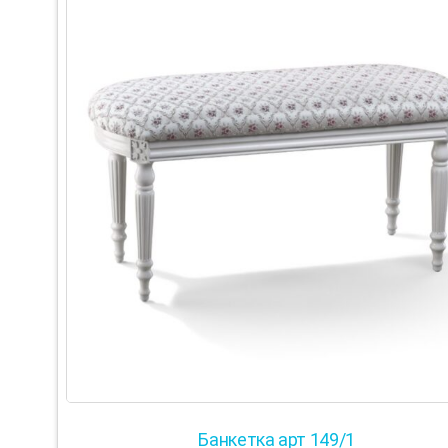
Банкетка арт 149/1