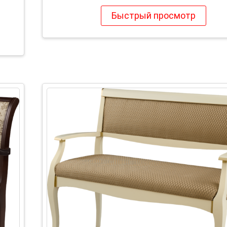
Быстрый просмотр