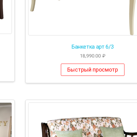
Банкетка арт 6/3
18,990.00
₽
Быстрый просмотр