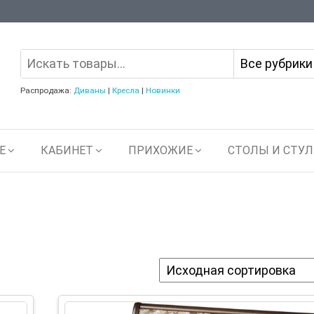
Распродажа:
Диваны
|
Кресла
|
Новинки
Е
КАБИНЕТ
ПРИХОЖИЕ
СТОЛЫ И СТУЛ