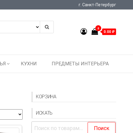
г. Санкт-Петербург
0
0.00 ₽
ЬЯ
КУХНИ
ПРЕДМЕТЫ ИНТЕРЬЕРА
КОРЗИНА
ИСКАТЬ
Искать:
Поиск