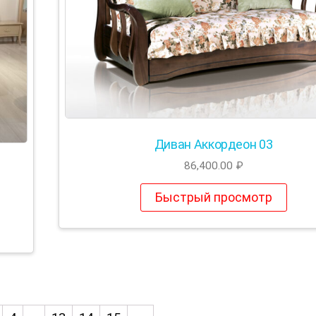
Диван Аккордеон 03
86,400.00
₽
Быстрый просмотр