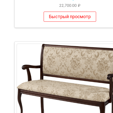
22,700.00
₽
Быстрый просмотр