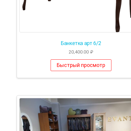
Банкетка арт 6/2
20,400.00
₽
Быстрый просмотр