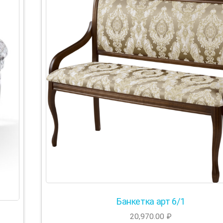
Банкетка арт 6/1
20,970.00
₽