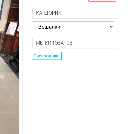
КАТЕГОРИИ
МЕТКИ ТОВАРОВ
Распродажа