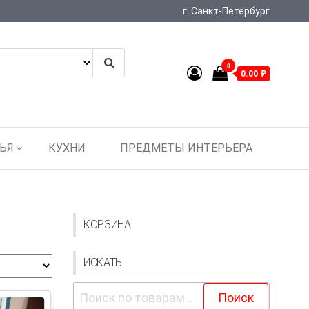
г. Санкт-Петербург
0
0.00 ₽
ЬЯ
КУХНИ
ПРЕДМЕТЫ ИНТЕРЬЕРА
КОРЗИНА
ИСКАТЬ
Искать:
Поиск