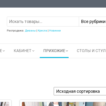
Распродажа:
Диваны
|
Кресла
|
Новинки
Е
КАБИНЕТ
ПРИХОЖИЕ
СТОЛЫ И СТУЛ