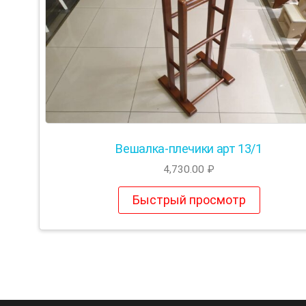
Вешалка-плечики арт 13/1
4,730.00
₽
Быстрый просмотр