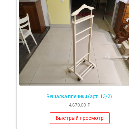
Вешалка плечики (арт. 13/2).
4,870.00
₽
Быстрый просмотр