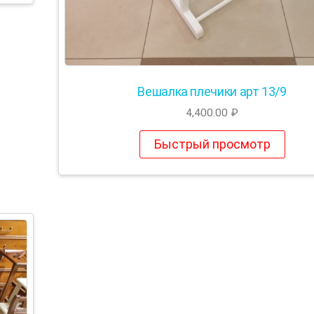
Вешалка плечики арт 13/9
4,400.00
₽
Быстрый просмотр