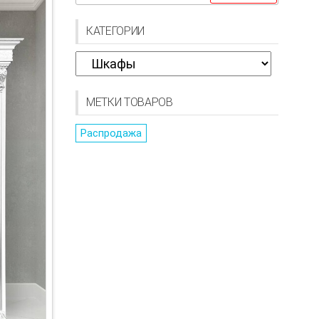
КАТЕГОРИИ
МЕТКИ ТОВАРОВ
Распродажа