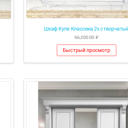
Шкаф Купе Классика 2х створчаты
66,200.00
₽
Быстрый просмотр