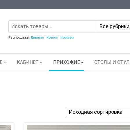
Распродажа:
Диваны
|
Кресла
|
Новинки
Е
КАБИНЕТ
ПРИХОЖИЕ
СТОЛЫ И СТУЛ