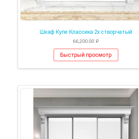
Шкаф Купе Классика 2х створчатый
66,200.00
₽
Быстрый просмотр