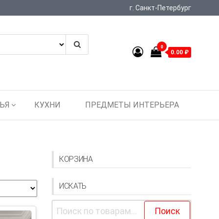
г. Санкт-Петербург
0
0.00 ₽
ЬЯ
КУХНИ
ПРЕДМЕТЫ ИНТЕРЬЕРА
КОРЗИНА
ИСКАТЬ
Искать:
Поиск