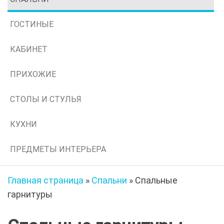
ГОСТИНЫЕ
КАБИНЕТ
ПРИХОЖИЕ
СТОЛЫ И СТУЛЬЯ
КУХНИ
ПРЕДМЕТЫ ИНТЕРЬЕРА
Главная страница
»
Спальни
»
Спальные
гарнитуры