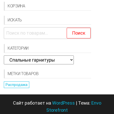
КОРЗИНА
ИСКАТЬ
Искать:
Поиск
КАТЕГОРИИ
МЕТКИ ТОВАРОВ
Распродажа
Сайт работает на
WordPress
|
Тема:
Envo
Storefront