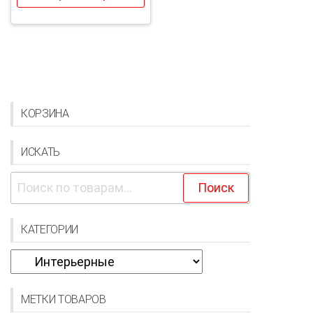
КОРЗИНА
ИСКАТЬ
Искать:
Поиск
КАТЕГОРИИ
МЕТКИ ТОВАРОВ