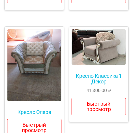
Кресло Классика 1
Декор
41,300.00
₽
Быстрый
просмотр
Кресло Опера
Быстрый
просмотр