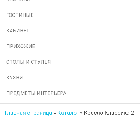
ГОСТИНЫЕ
КАБИНЕТ
ПРИХОЖИЕ
СТОЛЫ И СТУЛЬЯ
КУХНИ
ПРЕДМЕТЫ ИНТЕРЬЕРА
Главная страница
»
Каталог
»
Кресло Классика 2