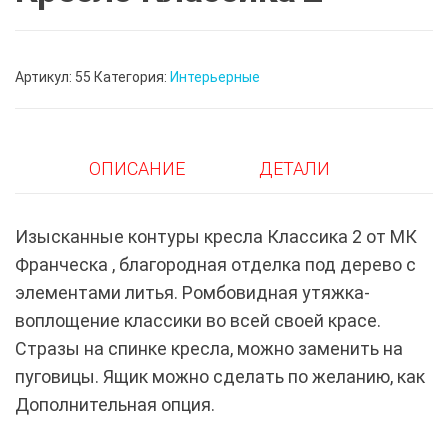
Артикул:
55
Категория:
Интерьерные
ОПИСАНИЕ
ДЕТАЛИ
Изысканные контуры кресла Классика 2 от МК
Франческа , благородная отделка под дерево с
элементами литья. Ромбовидная утяжка-
воплощение классики во всей своей красе.
Стразы на спинке кресла, можно заменить на
пуговицы. Ящик можно сделать по желанию, как
Дополнительная опция.