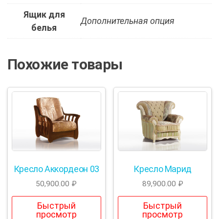
Ящик для
Дополнительная опция
белья
Похожие товары
Кресло Аккордеон 03
Кресло Марид
50,900.00
₽
89,900.00
₽
Быстрый
Быстрый
просмотр
просмотр