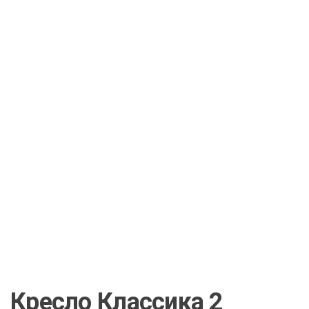
Кресло Классика 2