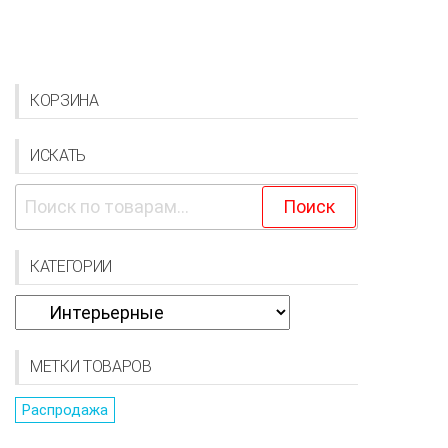
КОРЗИНА
ИСКАТЬ
Искать:
Поиск
КАТЕГОРИИ
МЕТКИ ТОВАРОВ
Распродажа