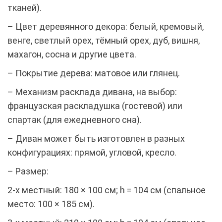
тканей).
– Цвет деревянного декора: белый, кремовый,
венге, светлый орех, тёмный орех, дуб, вишня,
махагон, сосна и другие цвета.
– Покрытие дерева: матовое или глянец.
– Механизм расклада дивана, на выбор:
французская раскладушка (гостевой) или
спартак (для ежедневного сна).
– Диван может быть изготовлен в разных
конфигурациях: прямой, угловой, кресло.
– Размер:
2-х местный: 180 × 100 см; h = 104 см (спальное
место: 100 × 185 см).