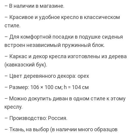
– В наличии в магазине.
– Красивое и удобное кресло в классическом
стиле.
– Для комфортной посадки в подушке сиденья
встроен независимый пружинный блок.
– Каркас и декор кресла изготовлены из дерева
(кавказский бук).
– Цвет деревянного декора: орех
– Размер: 106 × 100 см; h = 104 см
– Можно докупить диван в одном стиле к этому
креслу.
– Производство: Россия.
– Ткань, на выбор (в наличии много образцов