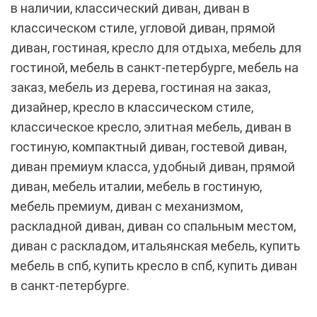
в наличии, классический диван, диван в
классическом стиле, угловой диван, прямой
диван, гостиная, кресло для отдыха, мебель для
гостиной, мебель в санкт-петербурге, мебель на
заказ, мебель из дерева, гостиная на заказ,
дизайнер, кресло в классическом стиле,
классическое кресло, элитная мебель, диван в
гостиную, компактный диван, гостевой диван,
диван премиум класса, удобный диван, прямой
диван, мебель италии, мебель в гостиную,
мебель премиум, диван с механизмом,
раскладной диван, диван со спальным местом,
диван с раскладом, итальянская мебель, купить
мебель в спб, купить кресло в спб, купить диван
в санкт-петербурге.