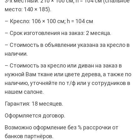
3-х местный: 210 × 100 см; h = 104 см (спальное
место: 140 × 185).
– Кресло: 106 × 100 см; h = 104 см
– Срок изготовления на заказ: 2 месяца.
– Стоимость в объявлении указана за кресло в
наличии.
– Стоимость за кресло или диван на заказ в
нужной Вам ткане или цвете дерева, а также по
наличию, уточняйте по т/ф или у сотрудников в
нашем салоне.
Гарантия: 18 месяцев.
Оформляется договор.
Возможно оформление без % рассрочки от
банков партнёров.