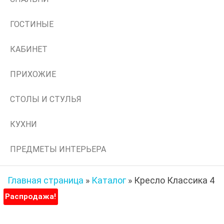
ГОСТИНЫЕ
КАБИНЕТ
ПРИХОЖИЕ
СТОЛЫ И СТУЛЬЯ
КУХНИ
ПРЕДМЕТЫ ИНТЕРЬЕРА
Главная страница
»
Каталог
»
Кресло Классика 4
Распродажа!