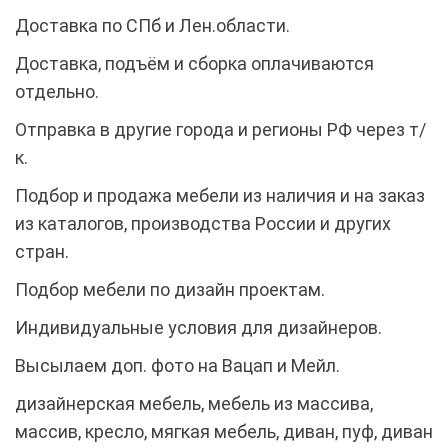
Доставка по СПб и Лен.области.
Доставка, подъём и сборка оплачиваются
отдельно.
Отправка в другие города и регионы РФ через т/
к.
Подбор и продажа мебели из наличия и на заказ
из каталогов, производства России и других
стран.
Подбор мебели по дизайн проектам.
Индивидуальные условия для дизайнеров.
Высылаем доп. фото на Вацап и Мейл.
дизайнерская мебель, мебель из массива,
массив, кресло, мягкая мебель, диван, пуф, диван