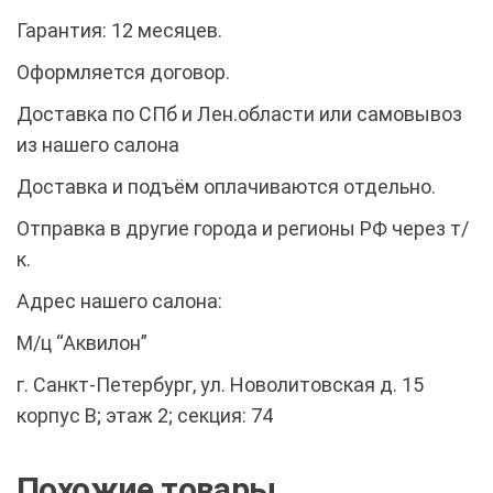
Гарантия: 12 месяцев.
Оформляется договор.
Доставка по СПб и Лен.области или самовывоз
из нашего салона
Доставка и подъём оплачиваются отдельно.
Отправка в другие города и регионы РФ через т/
к.
Адрес нашего салона:
М/ц “Аквилон”
г. Санкт-Петербург, ул. Новолитовская д. 15
корпус В; этаж 2; секция: 74
Похожие товары