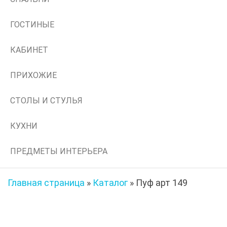
ГОСТИНЫЕ
КАБИНЕТ
ПРИХОЖИЕ
СТОЛЫ И СТУЛЬЯ
КУХНИ
ПРЕДМЕТЫ ИНТЕРЬЕРА
Главная страница
»
Каталог
»
Пуф арт 149