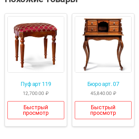
Пуф арт 119
Бюро арт. 07
12,700.00
₽
45,840.00
₽
Быстрый
Быстрый
просмотр
просмотр