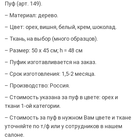
Пуф (арт. 149).
– Материал: дерево.
– Цвет: орех, вишня, белый, крем, шоколад.
– Ткань, на выбор (много образцов).
– Размер: 50 х 45 см; h = 48 см
– Пуфик изготавливается на заказ.
– Срок изготовления: 1,5-2 месяца.
– Производство: Россия.
– Стоимость указана за пуф в цвете: орех и
ткани 1-ой категории.
– Стоимость за пуф в нужном Вам цвете и ткане
уточняйте по т/ф или у сотрудников в нашем
салоне.