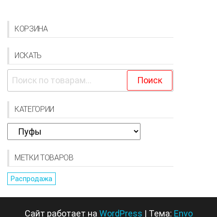
КОРЗИНА
ИСКАТЬ
Искать:
Поиск
КАТЕГОРИИ
МЕТКИ ТОВАРОВ
Распродажа
Сайт работает на
WordPress
|
Тема:
Envo