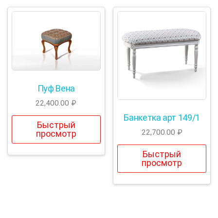
Пуф Вена
22,400.00
₽
Банкетка арт 149/1
Быстрый
22,700.00
₽
просмотр
Быстрый
просмотр